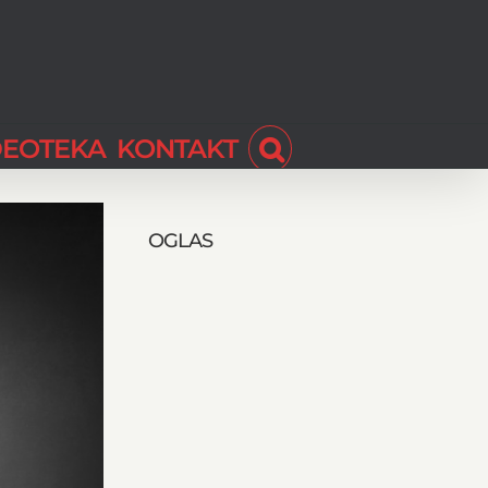
DEOTEKA
KONTAKT
OGLAS