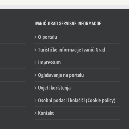
IVANIĆ-GRAD SERVISNE INFORMACIJE
O portalu
Turističke informacije Ivanić-Grad
Impressum
Oglašavanje na portalu
Uvjeti korištenja
Osobni podaci i kolačići (Cookie policy)
Kontakt