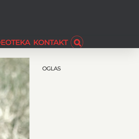
DEOTEKA
KONTAKT
OGLAS