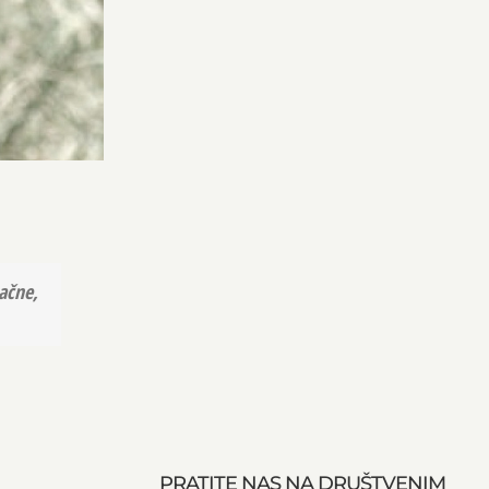
ačne,
PRATITE NAS NA DRUŠTVENIM