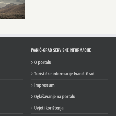
IVANIĆ-GRAD SERVISNE INFORMACIJE
O portalu
Turističke informacije Ivanić-Grad
Impressum
Oglašavanje na portalu
Uvjeti korištenja