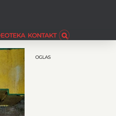
DEOTEKA
KONTAKT
OGLAS