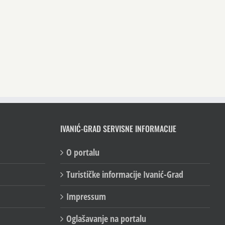
IVANIĆ-GRAD SERVISNE INFORMACIJE
O portalu
Turističke informacije Ivanić-Grad
Impressum
Oglašavanje na portalu