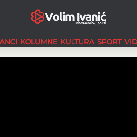
LANCI
KOLUMNE
KULTURA
SPORT
VI