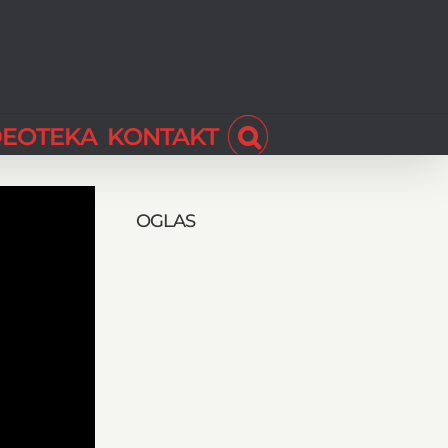
DEOTEKA
KONTAKT
OGLAS