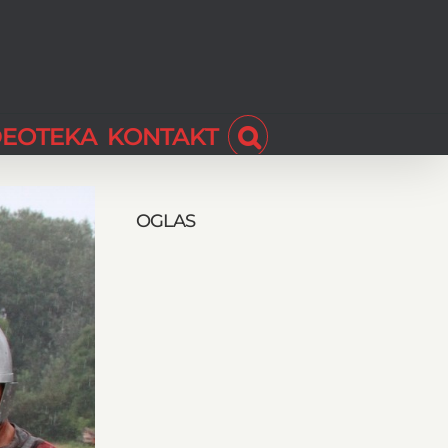
DEOTEKA
KONTAKT
OGLAS