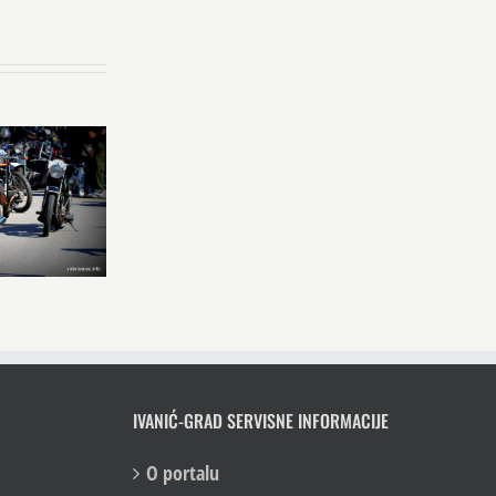
IVANIĆ-GRAD SERVISNE INFORMACIJE
O portalu