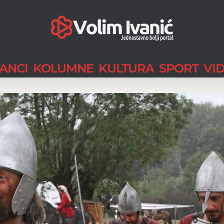
LANCI
KOLUMNE
KULTURA
SPORT
VI