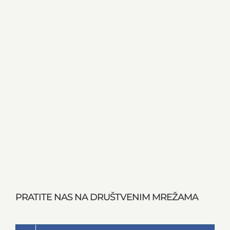
PRATITE NAS NA DRUŠTVENIM MREŽAMA