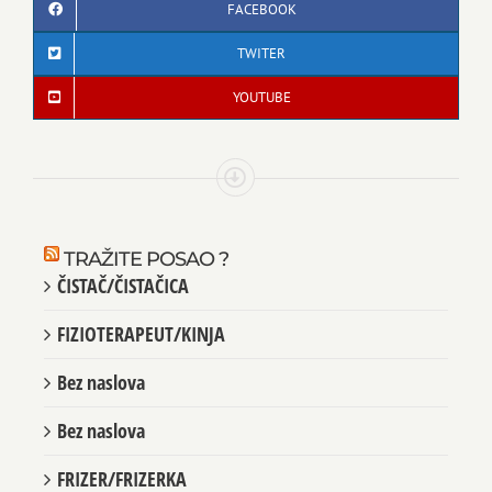
FACEBOOK
TWITER
YOUTUBE
TRAŽITE POSAO ?
ČISTAČ/ČISTAČICA
FIZIOTERAPEUT/KINJA
Bez naslova
Bez naslova
FRIZER/FRIZERKA