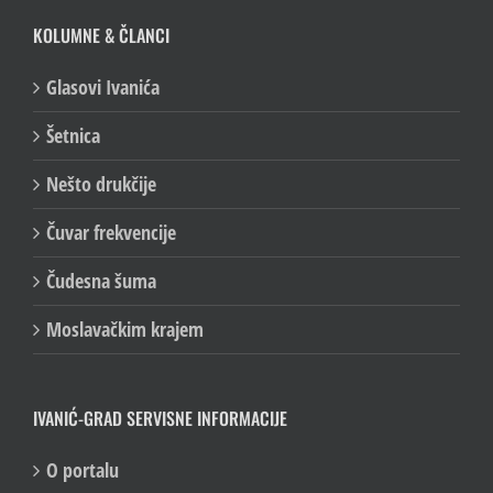
KOLUMNE & ČLANCI
Glasovi Ivanića
Šetnica
Nešto drukčije
Čuvar frekvencije
Čudesna šuma
Moslavačkim krajem
IVANIĆ-GRAD SERVISNE INFORMACIJE
O portalu