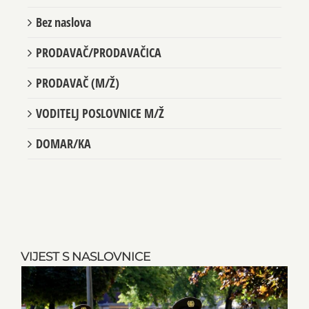
Bez naslova
PRODAVAČ/PRODAVAČICA
PRODAVAČ (M/Ž)
VODITELJ POSLOVNICE M/Ž
DOMAR/KA
VIJEST S NASLOVNICE