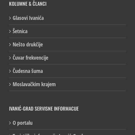
KOLUMNE & ČLANCI
Glasovi Ivanića
Šetnica
Nešto drukčije
Čuvar frekvencije
Čudesna šuma
Moslavačkim krajem
IVANIĆ-GRAD SERVISNE INFORMACIJE
O portalu