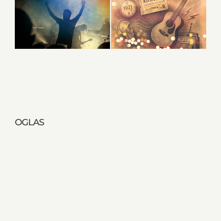
OGLAS