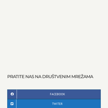
PRATITE NAS NA DRUŠTVENIM MREŽAMA
FACEBOOK
TWITER