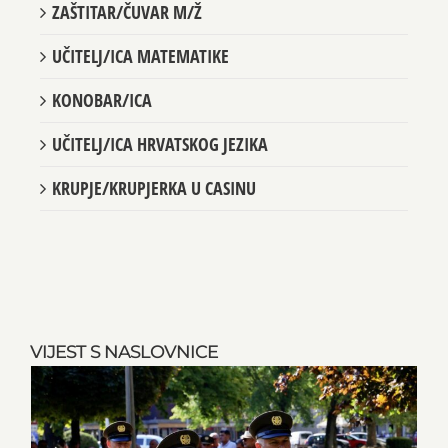
ZAŠTITAR/ČUVAR M/Ž
UČITELJ/ICA MATEMATIKE
KONOBAR/ICA
UČITELJ/ICA HRVATSKOG JEZIKA
KRUPJE/KRUPJERKA U CASINU
VIJEST S NASLOVNICE