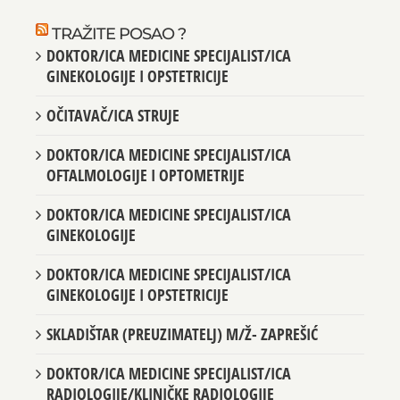
TRAŽITE POSAO ?
DOKTOR/ICA MEDICINE SPECIJALIST/ICA
GINEKOLOGIJE I OPSTETRICIJE
OČITAVAČ/ICA STRUJE
DOKTOR/ICA MEDICINE SPECIJALIST/ICA
OFTALMOLOGIJE I OPTOMETRIJE
DOKTOR/ICA MEDICINE SPECIJALIST/ICA
GINEKOLOGIJE
DOKTOR/ICA MEDICINE SPECIJALIST/ICA
GINEKOLOGIJE I OPSTETRICIJE
SKLADIŠTAR (PREUZIMATELJ) M/Ž- ZAPREŠIĆ
DOKTOR/ICA MEDICINE SPECIJALIST/ICA