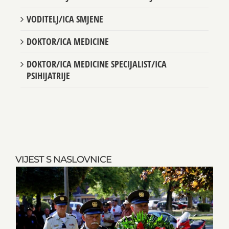
RADIOLOGIJE/KLINIČKE RADIOLOGIJE
VODITELJ/ICA SMJENE
DOKTOR/ICA MEDICINE
DOKTOR/ICA MEDICINE SPECIJALIST/ICA
PSIHIJATRIJE
VIJEST S NASLOVNICE