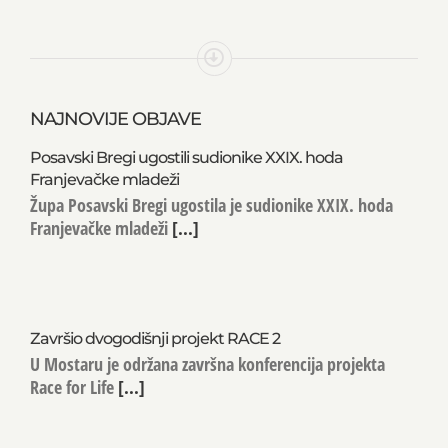
NAJNOVIJE OBJAVE
Posavski Bregi ugostili sudionike XXIX. hoda
Franjevačke mladeži
Župa Posavski Bregi ugostila je sudionike XXIX. hoda
Franjevačke mladeži
[...]
Završio dvogodišnji projekt RACE 2
U Mostaru je održana završna konferencija projekta
Race for Life
[...]