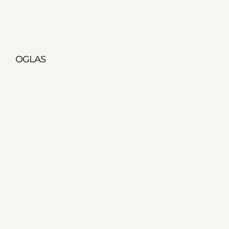
OGLAS