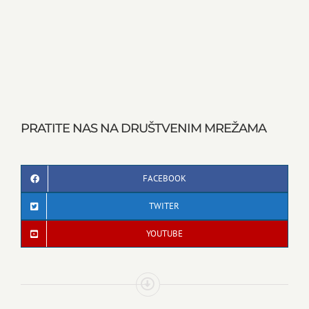
PRATITE NAS NA DRUŠTVENIM MREŽAMA
FACEBOOK
TWITER
YOUTUBE