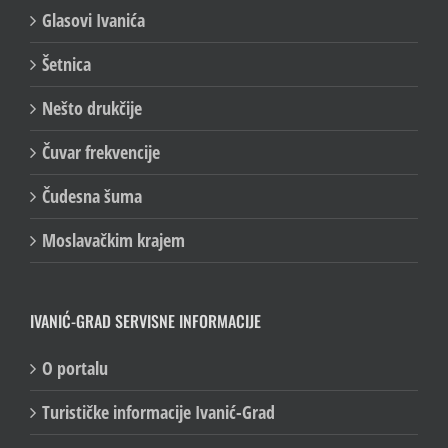
Glasovi Ivanića
Šetnica
Nešto drukčije
Čuvar frekvencije
Čudesna šuma
Moslavačkim krajem
IVANIĆ-GRAD SERVISNE INFORMACIJE
O portalu
Turističke informacije Ivanić-Grad