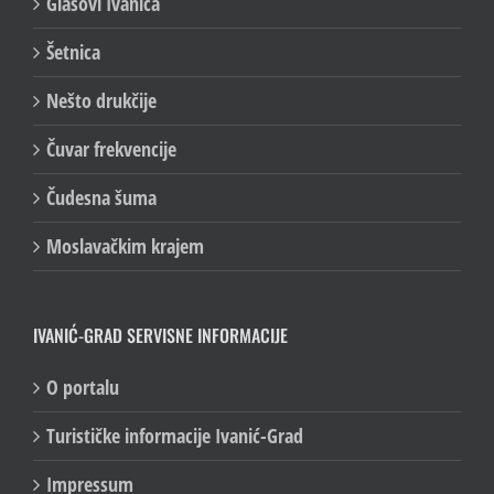
Glasovi Ivanića
Šetnica
Nešto drukčije
Čuvar frekvencije
Čudesna šuma
Moslavačkim krajem
IVANIĆ-GRAD SERVISNE INFORMACIJE
O portalu
Turističke informacije Ivanić-Grad
Impressum