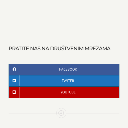
PRATITE NAS NA DRUŠTVENIM MREŽAMA
FACEBOOK
TWITER
YOUTUBE