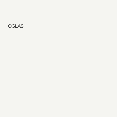
OGLAS