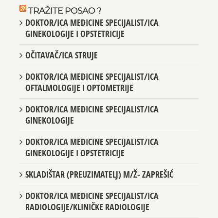
TRAŽITE POSAO ?
DOKTOR/ICA MEDICINE SPECIJALIST/ICA
GINEKOLOGIJE I OPSTETRICIJE
OČITAVAČ/ICA STRUJE
DOKTOR/ICA MEDICINE SPECIJALIST/ICA
OFTALMOLOGIJE I OPTOMETRIJE
DOKTOR/ICA MEDICINE SPECIJALIST/ICA
GINEKOLOGIJE
DOKTOR/ICA MEDICINE SPECIJALIST/ICA
GINEKOLOGIJE I OPSTETRICIJE
SKLADIŠTAR (PREUZIMATELJ) M/Ž- ZAPREŠIĆ
DOKTOR/ICA MEDICINE SPECIJALIST/ICA
RADIOLOGIJE/KLINIČKE RADIOLOGIJE