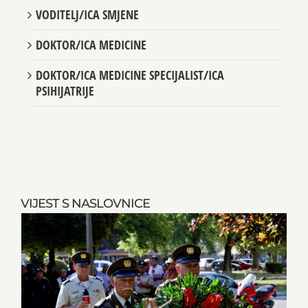
VODITELJ/ICA SMJENE
DOKTOR/ICA MEDICINE
DOKTOR/ICA MEDICINE SPECIJALIST/ICA
PSIHIJATRIJE
VIJEST S NASLOVNICE