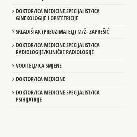
GINEKOLOGIJE
DOKTOR/ICA MEDICINE SPECIJALIST/ICA
GINEKOLOGIJE I OPSTETRICIJE
SKLADIŠTAR (PREUZIMATELJ) M/Ž- ZAPREŠIĆ
DOKTOR/ICA MEDICINE SPECIJALIST/ICA
RADIOLOGIJE/KLINIČKE RADIOLOGIJE
VODITELJ/ICA SMJENE
DOKTOR/ICA MEDICINE
DOKTOR/ICA MEDICINE SPECIJALIST/ICA
PSIHIJATRIJE