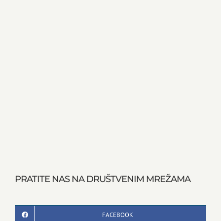
PRATITE NAS NA DRUŠTVENIM MREŽAMA