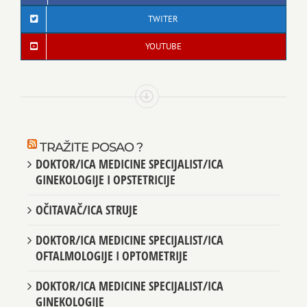
FACEBOOK
TWITER
YOUTUBE
TRAŽITE POSAO ?
DOKTOR/ICA MEDICINE SPECIJALIST/ICA
GINEKOLOGIJE I OPSTETRICIJE
OČITAVAČ/ICA STRUJE
DOKTOR/ICA MEDICINE SPECIJALIST/ICA
OFTALMOLOGIJE I OPTOMETRIJE
DOKTOR/ICA MEDICINE SPECIJALIST/ICA