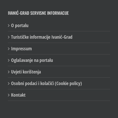
IVANIĆ-GRAD SERVISNE INFORMACIJE
O portalu
Turističke informacije Ivanić-Grad
Impressum
Oglašavanje na portalu
Uvjeti korištenja
Osobni podaci i kolačići (Cookie policy)
Kontakt