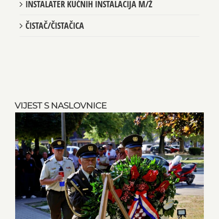
INSTALATER KUĆNIH INSTALACIJA M/Ž
ČISTAČ/ČISTAČICA
VIJEST S NASLOVNICE