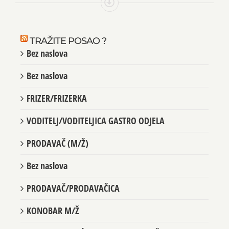
TRAŽITE POSAO ?
Bez naslova
Bez naslova
FRIZER/FRIZERKA
VODITELJ/VODITELJICA GASTRO ODJELA
PRODAVAČ (M/Ž)
Bez naslova
PRODAVAČ/PRODAVAČICA
KONOBAR M/Ž