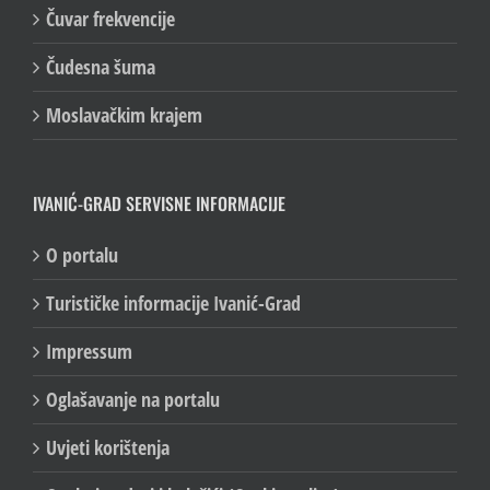
Čuvar frekvencije
Čudesna šuma
Moslavačkim krajem
IVANIĆ-GRAD SERVISNE INFORMACIJE
O portalu
Turističke informacije Ivanić-Grad
Impressum
Oglašavanje na portalu
Uvjeti korištenja