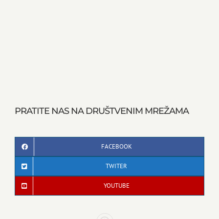
PRATITE NAS NA DRUŠTVENIM MREŽAMA
FACEBOOK
TWITER
YOUTUBE