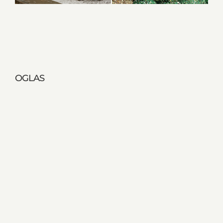
OGLAS