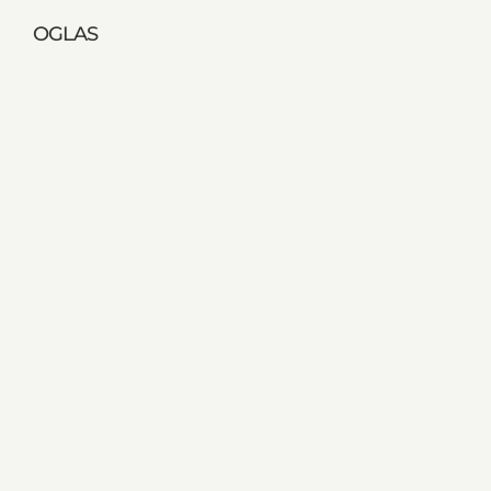
OGLAS