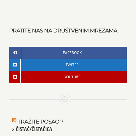
PRATITE NAS NA DRUŠTVENIM MREŽAMA
FACEBOOK
TWITER
YOUTUBE
TRAŽITE POSAO ?