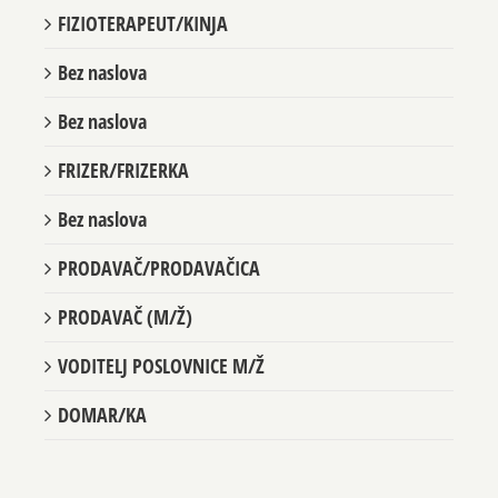
ČISTAČ/ČISTAČICA
FIZIOTERAPEUT/KINJA
Bez naslova
Bez naslova
FRIZER/FRIZERKA
Bez naslova
PRODAVAČ/PRODAVAČICA
PRODAVAČ (M/Ž)
VODITELJ POSLOVNICE M/Ž
DOMAR/KA