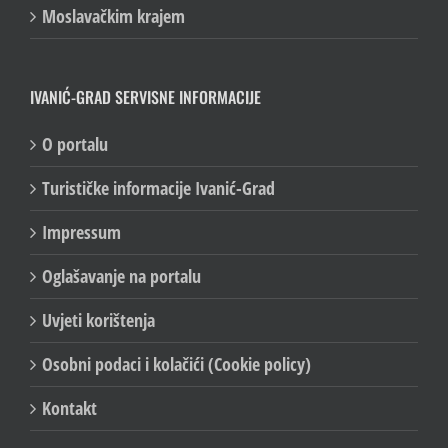
Čudesna šuma
Moslavačkim krajem
IVANIĆ-GRAD SERVISNE INFORMACIJE
O portalu
Turističke informacije Ivanić-Grad
Impressum
Oglašavanje na portalu
Uvjeti korištenja
Osobni podaci i kolačići (Cookie policy)
Kontakt