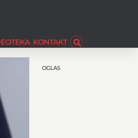
DEOTEKA
KONTAKT
OGLAS