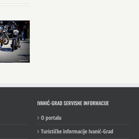
IVANIĆ-GRAD SERVISNE INFORMACIJE
O portalu
Turističke informacije Ivanić-Grad