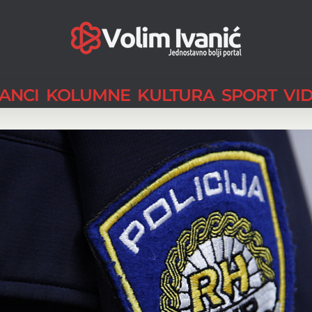
LANCI
KOLUMNE
KULTURA
SPORT
VI