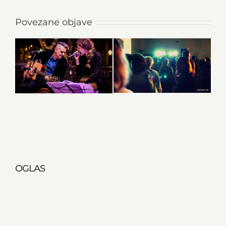
Povezane objave
OGLAS