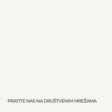
PRATITE NAS NA DRUŠTVENIM MREŽAMA