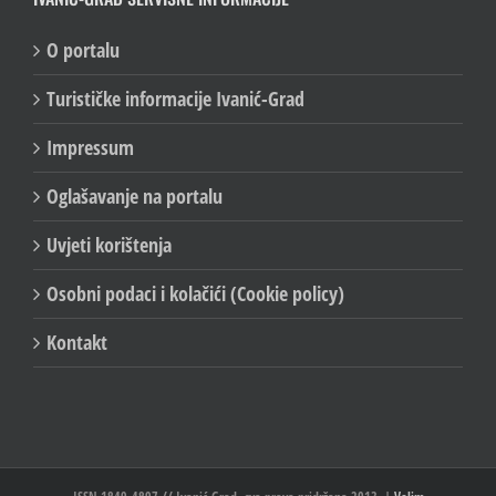
IVANIĆ-GRAD SERVISNE INFORMACIJE
O portalu
Turističke informacije Ivanić-Grad
Impressum
Oglašavanje na portalu
Uvjeti korištenja
Osobni podaci i kolačići (Cookie policy)
Kontakt