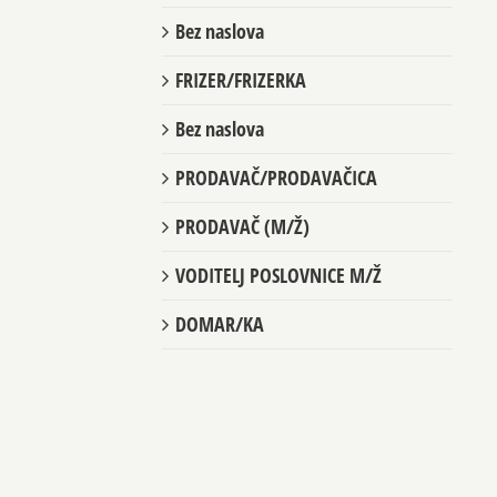
Bez naslova
FRIZER/FRIZERKA
Bez naslova
PRODAVAČ/PRODAVAČICA
PRODAVAČ (M/Ž)
VODITELJ POSLOVNICE M/Ž
DOMAR/KA