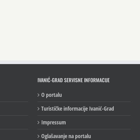
IVANIĆ-GRAD SERVISNE INFORMACIJE
O portalu
Turističke informacije Ivanić-Grad
Impressum
Oglašavanje na portalu