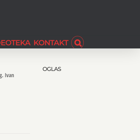
DEOTEKA
KONTAKT
OGLAS
g. Ivan