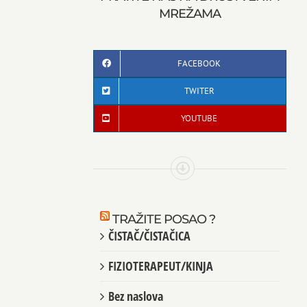
MREŽAMA
FACEBOOK
TWITER
YOUTUBE
TRAŽITE POSAO ?
ČISTAČ/ČISTAČICA
FIZIOTERAPEUT/KINJA
Bez naslova