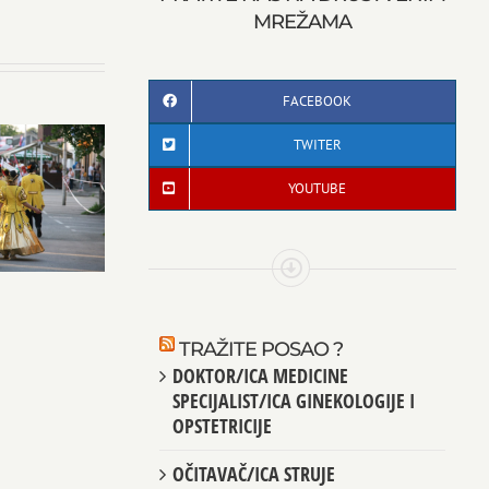
MREŽAMA
FACEBOOK
TWITER
YOUTUBE
TRAŽITE POSAO ?
DOKTOR/ICA MEDICINE
SPECIJALIST/ICA GINEKOLOGIJE I
OPSTETRICIJE
OČITAVAČ/ICA STRUJE