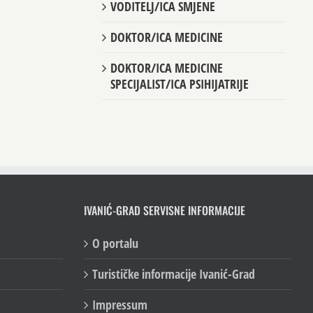
VODITELJ/ICA SMJENE
DOKTOR/ICA MEDICINE
DOKTOR/ICA MEDICINE
SPECIJALIST/ICA PSIHIJATRIJE
IVANIĆ-GRAD SERVISNE INFORMACIJE
O portalu
Turističke informacije Ivanić-Grad
Impressum