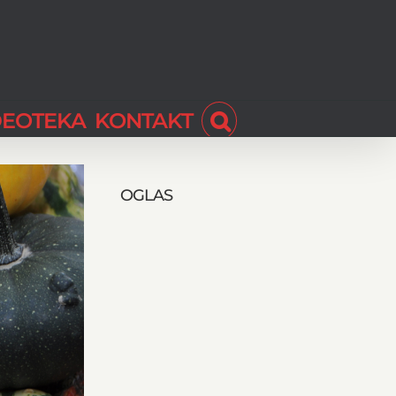
DEOTEKA
KONTAKT
OGLAS