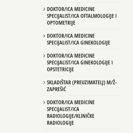
DOKTOR/ICA MEDICINE
SPECIJALIST/ICA OFTALMOLOGIJE I
OPTOMETRIJE
DOKTOR/ICA MEDICINE
SPECIJALIST/ICA GINEKOLOGIJE
DOKTOR/ICA MEDICINE
SPECIJALIST/ICA GINEKOLOGIJE I
OPSTETRICIJE
SKLADIŠTAR (PREUZIMATELJ) M/Ž-
ZAPREŠIĆ
DOKTOR/ICA MEDICINE
SPECIJALIST/ICA
RADIOLOGIJE/KLINIČKE
RADIOLOGIJE