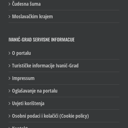
Čudesna šuma
Moslavačkim krajem
IVANIĆ-GRAD SERVISNE INFORMACIJE
O portalu
Turističke informacije Ivanić-Grad
Impressum
Oglašavanje na portalu
Uvjeti korištenja
Osobni podaci i kolačići (Cookie policy)