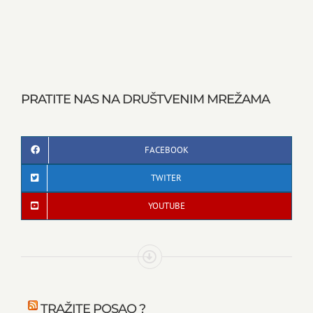
PRATITE NAS NA DRUŠTVENIM MREŽAMA
FACEBOOK
TWITER
YOUTUBE