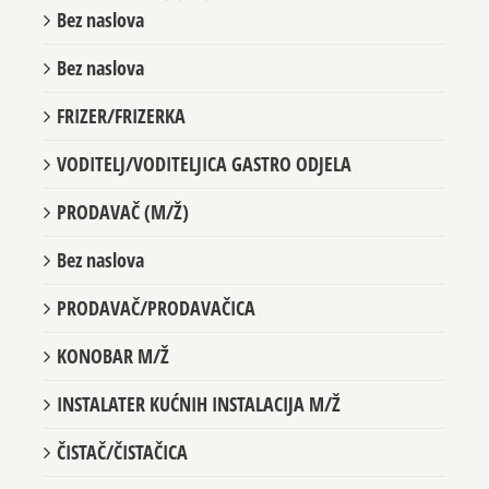
TRAŽITE POSAO ?
Bez naslova
Bez naslova
FRIZER/FRIZERKA
VODITELJ/VODITELJICA GASTRO ODJELA
PRODAVAČ (M/Ž)
Bez naslova
PRODAVAČ/PRODAVAČICA
KONOBAR M/Ž
INSTALATER KUĆNIH INSTALACIJA M/Ž
ČISTAČ/ČISTAČICA