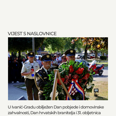
VIJEST S NASLOVNICE
U Ivanić-Gradu obilježen Dan pobjede i domovinske