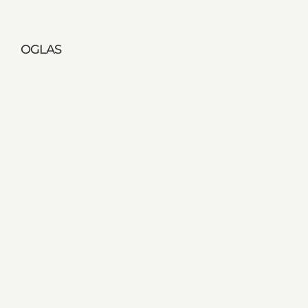
OGLAS