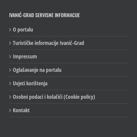
IVANIĆ-GRAD SERVISNE INFORMACIJE
O portalu
Turističke informacije Ivanić-Grad
Impressum
Oglašavanje na portalu
Uvjeti korištenja
Osobni podaci i kolačići (Cookie policy)
Kontakt