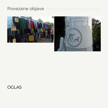
Povezane objave
OGLAS