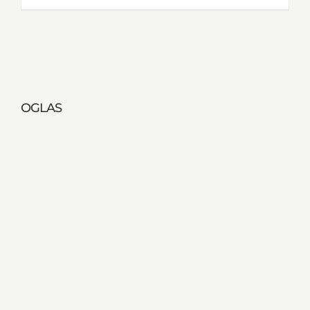
OGLAS