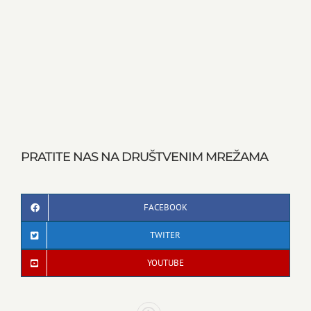
PRATITE NAS NA DRUŠTVENIM MREŽAMA
FACEBOOK
TWITER
YOUTUBE