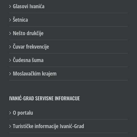
Glasovi Ivanića
Šetnica
Nešto drukčije
Čuvar frekvencije
Čudesna šuma
Moslavačkim krajem
IVANIĆ-GRAD SERVISNE INFORMACIJE
O portalu
Turističke informacije Ivanić-Grad