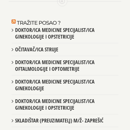
TRAŽITE POSAO ?
DOKTOR/ICA MEDICINE SPECIJALIST/ICA
GINEKOLOGIJE I OPSTETRICIJE
OČITAVAČ/ICA STRUJE
DOKTOR/ICA MEDICINE SPECIJALIST/ICA
OFTALMOLOGIJE I OPTOMETRIJE
DOKTOR/ICA MEDICINE SPECIJALIST/ICA
GINEKOLOGIJE
DOKTOR/ICA MEDICINE SPECIJALIST/ICA
GINEKOLOGIJE I OPSTETRICIJE
SKLADIŠTAR (PREUZIMATELJ) M/Ž- ZAPREŠIĆ