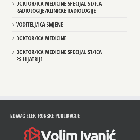
DOKTOR/ICA MEDICINE SPECIJALIST/ICA
RADIOLOGIJE/KLINIČKE RADIOLOGIJE
VODITELJ/ICA SMJENE
DOKTOR/ICA MEDICINE
DOKTOR/ICA MEDICINE SPECIJALIST/ICA
PSIHIJATRIJE
IZDAVAČ ELEKTRONSKE PUBLIKACIJE