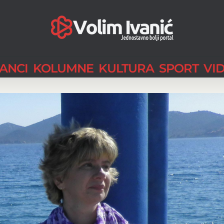
LANCI
KOLUMNE
KULTURA
SPORT
VI