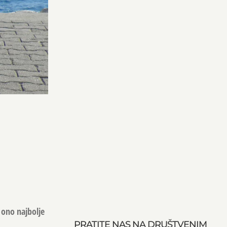
 ono najbolje
PRATITE NAS NA DRUŠTVENIM