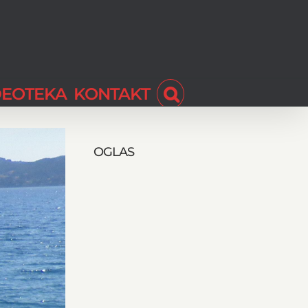
DEOTEKA
KONTAKT
OGLAS