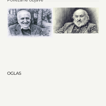
OGLAS