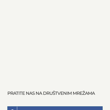
PRATITE NAS NA DRUŠTVENIM MREŽAMA
FACEBOOK