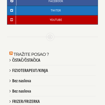
TWITER
YOUTUBE
TRAŽITE POSAO ?
ČISTAČ/ČISTAČICA
FIZIOTERAPEUT/KINJA
Bez naslova
Bez naslova
FRIZER/FRIZERKA