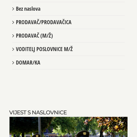
Bez naslova
PRODAVAČ/PRODAVAČICA
PRODAVAČ (M/Ž)
VODITELJ POSLOVNICE M/Ž
DOMAR/KA
VIJEST S NASLOVNICE