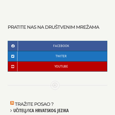
PRATITE NAS NA DRUŠTVENIM MREŽAMA
FACEBOOK
TWITER
YOUTUBE
TRAŽITE POSAO ?
UČITELJ/ICA HRVATSKOG JEZIKA