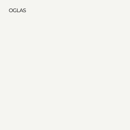
OGLAS