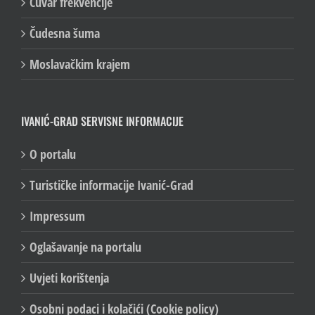
Čuvar frekvencije
Čudesna šuma
Moslavačkim krajem
IVANIĆ-GRAD SERVISNE INFORMACIJE
O portalu
Turističke informacije Ivanić-Grad
Impressum
Oglašavanje na portalu
Uvjeti korištenja
Osobni podaci i kolačići (Cookie policy)