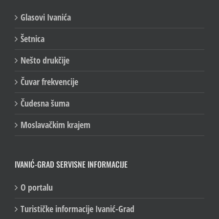
Glasovi Ivanića
Šetnica
Nešto drukčije
Čuvar frekvencije
Čudesna šuma
Moslavačkim krajem
IVANIĆ-GRAD SERVISNE INFORMACIJE
O portalu
Turističke informacije Ivanić-Grad