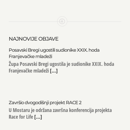
NAJNOVIJE OBJAVE
Posavski Bregi ugostili sudionike XXIX. hoda
Franjevačke mladeži
Župa Posavski Bregi ugostila je sudionike XXIX. hoda
Franjevačke mladeži
[...]
Završio dvogodišnji projekt RACE 2
U Mostaru je održana završna konferencija projekta
Race for Life
[...]