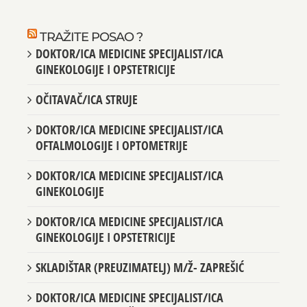
TRAŽITE POSAO ?
DOKTOR/ICA MEDICINE SPECIJALIST/ICA
GINEKOLOGIJE I OPSTETRICIJE
OČITAVAČ/ICA STRUJE
DOKTOR/ICA MEDICINE SPECIJALIST/ICA
OFTALMOLOGIJE I OPTOMETRIJE
DOKTOR/ICA MEDICINE SPECIJALIST/ICA
GINEKOLOGIJE
DOKTOR/ICA MEDICINE SPECIJALIST/ICA
GINEKOLOGIJE I OPSTETRICIJE
SKLADIŠTAR (PREUZIMATELJ) M/Ž- ZAPREŠIĆ
DOKTOR/ICA MEDICINE SPECIJALIST/ICA