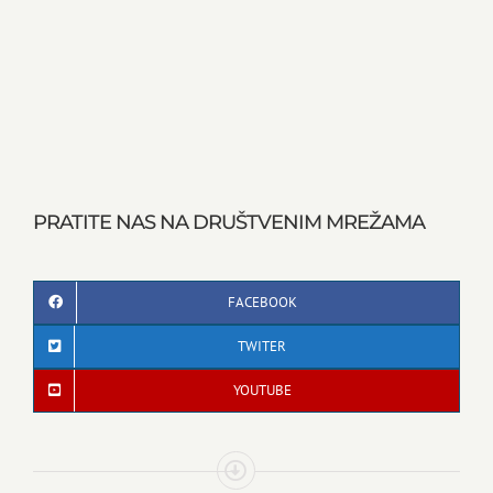
PRATITE NAS NA DRUŠTVENIM MREŽAMA
FACEBOOK
TWITER
YOUTUBE