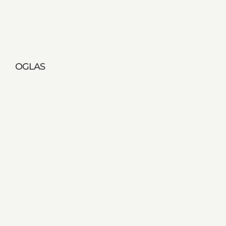
OGLAS