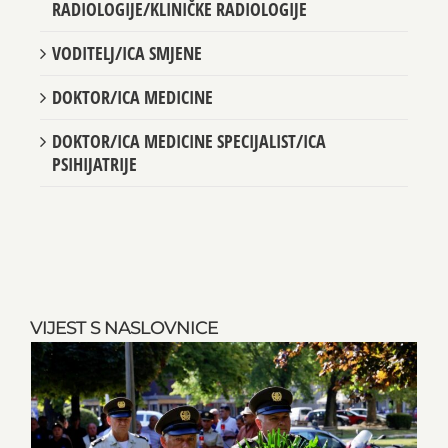
RADIOLOGIJE/KLINIČKE RADIOLOGIJE
VODITELJ/ICA SMJENE
DOKTOR/ICA MEDICINE
DOKTOR/ICA MEDICINE SPECIJALIST/ICA
PSIHIJATRIJE
VIJEST S NASLOVNICE