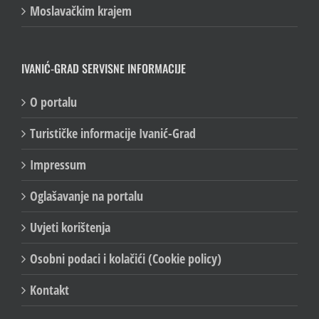
Moslavačkim krajem
IVANIĆ-GRAD SERVISNE INFORMACIJE
O portalu
Turističke informacije Ivanić-Grad
Impressum
Oglašavanje na portalu
Uvjeti korištenja
Osobni podaci i kolačići (Cookie policy)
Kontakt