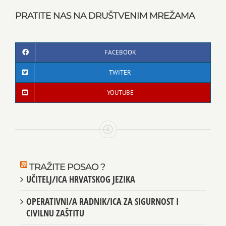
PRATITE NAS NA DRUŠTVENIM MREŽAMA
FACEBOOK
TWITER
YOUTUBE
TRAŽITE POSAO ?
UČITELJ/ICA HRVATSKOG JEZIKA
OPERATIVNI/A RADNIK/ICA ZA SIGURNOST I
CIVILNU ZAŠTITU