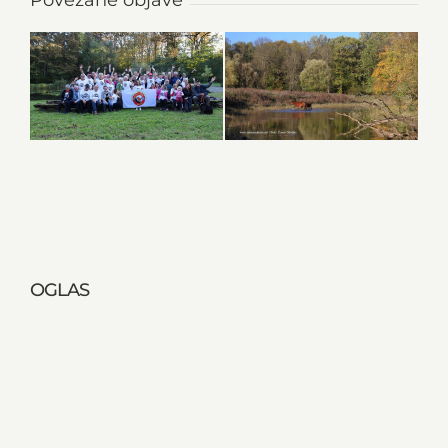
OGLAS