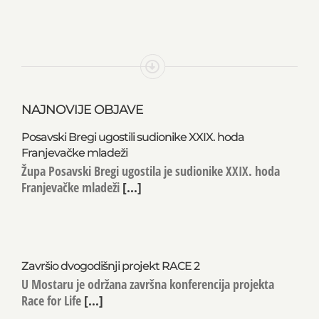
NAJNOVIJE OBJAVE
Posavski Bregi ugostili sudionike XXIX. hoda
Franjevačke mladeži
Župa Posavski Bregi ugostila je sudionike XXIX. hoda
Franjevačke mladeži
[...]
Završio dvogodišnji projekt RACE 2
U Mostaru je održana završna konferencija projekta
Race for Life
[...]