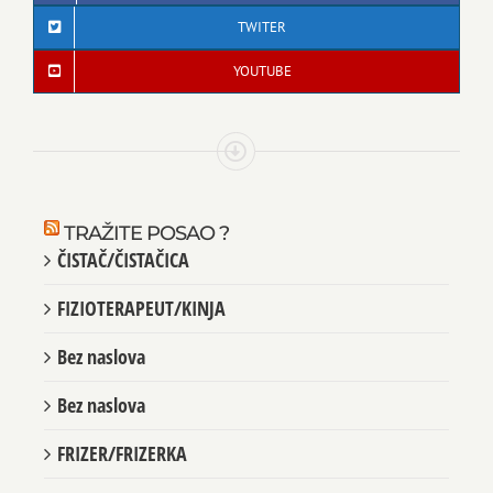
TWITER
YOUTUBE
TRAŽITE POSAO ?
ČISTAČ/ČISTAČICA
FIZIOTERAPEUT/KINJA
Bez naslova
Bez naslova
FRIZER/FRIZERKA