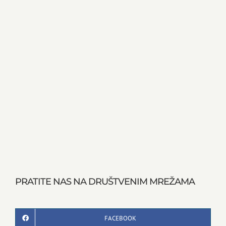
PRATITE NAS NA DRUŠTVENIM MREŽAMA
FACEBOOK