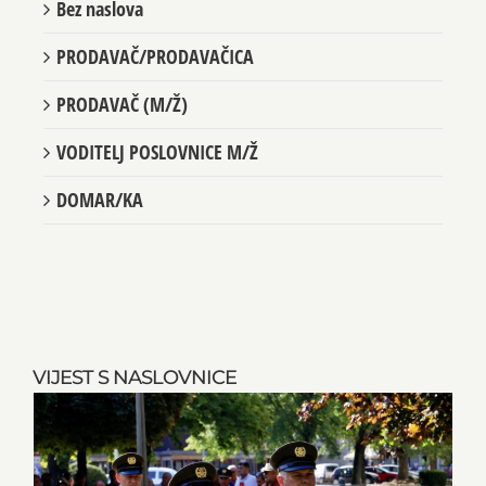
Bez naslova
PRODAVAČ/PRODAVAČICA
PRODAVAČ (M/Ž)
VODITELJ POSLOVNICE M/Ž
DOMAR/KA
VIJEST S NASLOVNICE