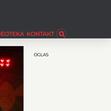
DEOTEKA
KONTAKT
OGLAS