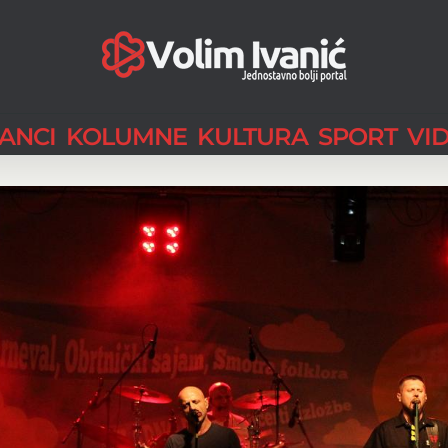
LANCI
KOLUMNE
KULTURA
SPORT
VI