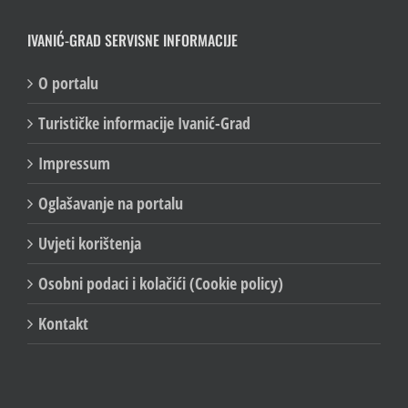
IVANIĆ-GRAD SERVISNE INFORMACIJE
O portalu
Turističke informacije Ivanić-Grad
Impressum
Oglašavanje na portalu
Uvjeti korištenja
Osobni podaci i kolačići (Cookie policy)
Kontakt