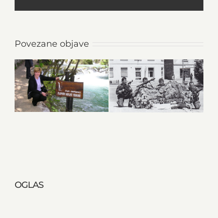
Povezane objave
OGLAS