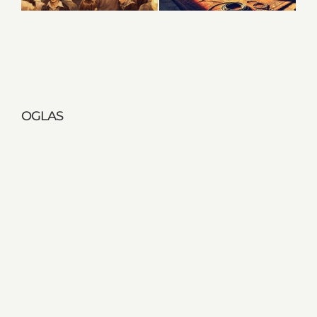
OGLAS