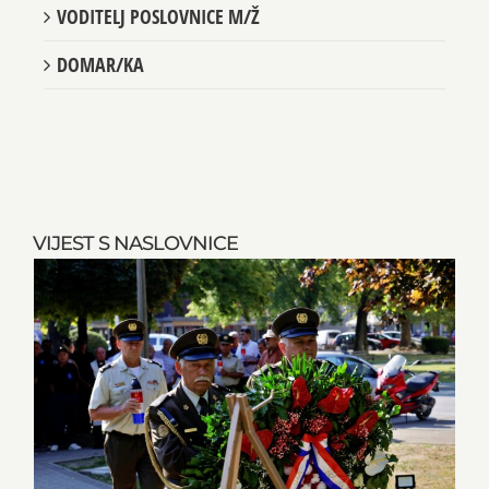
VODITELJ POSLOVNICE M/Ž
DOMAR/KA
VIJEST S NASLOVNICE