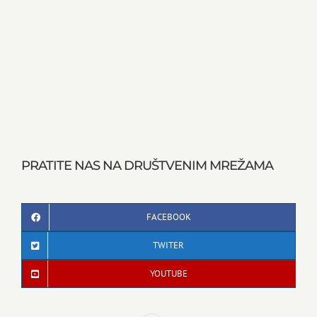
PRATITE NAS NA DRUŠTVENIM MREŽAMA
FACEBOOK
TWITER
YOUTUBE