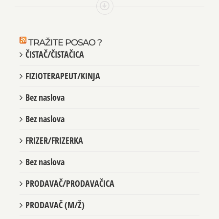
TRAŽITE POSAO ?
ČISTAČ/ČISTAČICA
FIZIOTERAPEUT/KINJA
Bez naslova
Bez naslova
FRIZER/FRIZERKA
Bez naslova
PRODAVAČ/PRODAVAČICA
PRODAVAČ (M/Ž)