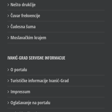
Nešto drukčije
Čuvar frekvencije
Čudesna šuma
Moslavačkim krajem
IVANIĆ-GRAD SERVISNE INFORMACIJE
O portalu
Turističke informacije Ivanić-Grad
Impressum
Oglašavanje na portalu